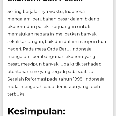
Seiring berjalannya waktu, Indonesia
mengalami perubahan besar dalam bidang
ekonomi dan politik. Perjuangan untuk
memajukan negara ini melibatkan banyak
sekali tantangan, baik dari dalam maupun luar
negeri. Pada masa Orde Baru, Indonesia
mengalami pembangunan ekonomi yang
pesat, meskipun banyak juga kritik terhadap
otoritarianisme yang terjadi pada saat itu.
Setelah Reformasi pada tahun 1998, Indonesia
mulai mengarah pada demokrasi yang lebih
terbuka.
Kesimpulan: