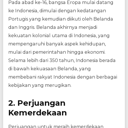
Pada abad ke-16, bangsa Eropa mulai datang
ke Indonesia, dimulai dengan kedatangan
Portugis yang kemudian diikuti oleh Belanda
dan Inggris. Belanda akhirnya menjadi
kekuatan kolonial utama di Indonesia, yang
mempengaruhi banyak aspek kehidupan,
mulai dari pemerintahan hingga ekonomi.
Selama lebih dari 350 tahun, Indonesia berada
di bawah kekuasaan Belanda, yang
membebani rakyat Indonesia dengan berbagai
kebijakan yang merugikan.
2. Perjuangan
Kemerdekaan
Perjuangan untuk meraih kemerdekaan