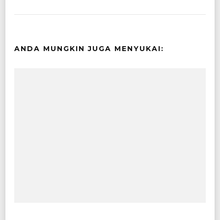
ANDA MUNGKIN JUGA MENYUKAI: