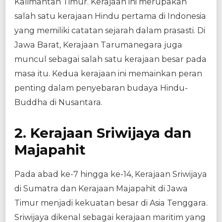
Kalimantan Timur. Kerajaan ini merupakan
salah satu kerajaan Hindu pertama di Indonesia
yang memiliki catatan sejarah dalam prasasti. Di
Jawa Barat, Kerajaan Tarumanegara juga
muncul sebagai salah satu kerajaan besar pada
masa itu. Kedua kerajaan ini memainkan peran
penting dalam penyebaran budaya Hindu-
Buddha di Nusantara.
2. Kerajaan Sriwijaya dan
Majapahit
Pada abad ke-7 hingga ke-14, Kerajaan Sriwijaya
di Sumatra dan Kerajaan Majapahit di Jawa
Timur menjadi kekuatan besar di Asia Tenggara.
Sriwijaya dikenal sebagai kerajaan maritim yang