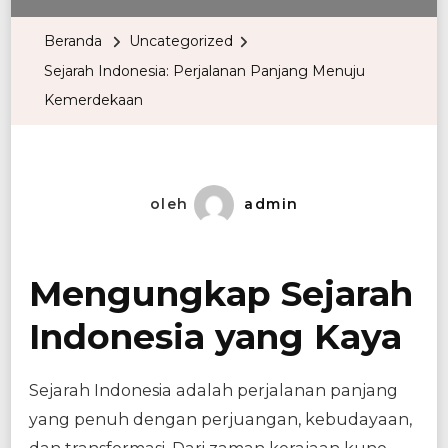
Beranda
Uncategorized
Sejarah Indonesia: Perjalanan Panjang Menuju
Kemerdekaan
oleh
admin
Mengungkap Sejarah
Indonesia yang Kaya
Sejarah Indonesia adalah perjalanan panjang
yang penuh dengan perjuangan, kebudayaan,