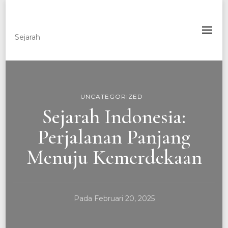
Lowvisionary
Sejarah
UNCATEGORIZED
Sejarah Indonesia:
Perjalanan Panjang
Menuju Kemerdekaan
Pada
Februari 20, 2025