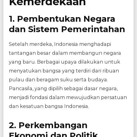
Kemerdekaan
1. Pembentukan Negara
dan Sistem Pemerintahan
Setelah merdeka, Indonesia menghadapi
tantangan besar dalam membangun negara
yang baru. Berbagai upaya dilakukan untuk
menyatukan bangsa yang terdiri dari ribuan
pulau dan beragam suku serta budaya.
Pancasila, yang dipilih sebagai dasar negara,
menjadi fondasi dalam mewujudkan persatuan
dan kesatuan bangsa Indonesia.
2. Perkembangan
Ekonomi dan Politik