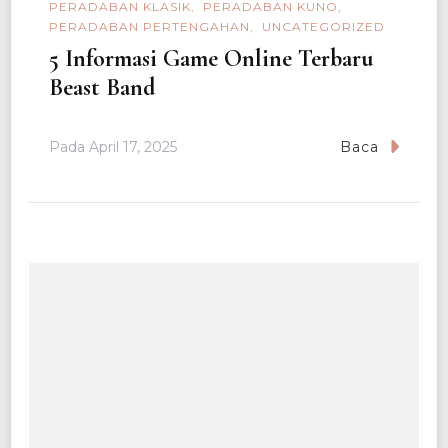
PERADABAN KLASIK
PERADABAN KUNO
PERADABAN PERTENGAHAN
UNCATEGORIZED
5 Informasi Game Online Terbaru
Beast Band
Pada
April 17, 2025
Baca