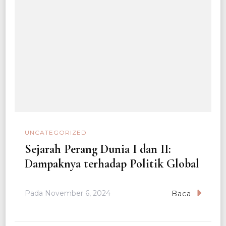
UNCATEGORIZED
Sejarah Perang Dunia I dan II:
Dampaknya terhadap Politik Global
Pada
November 6, 2024
Baca