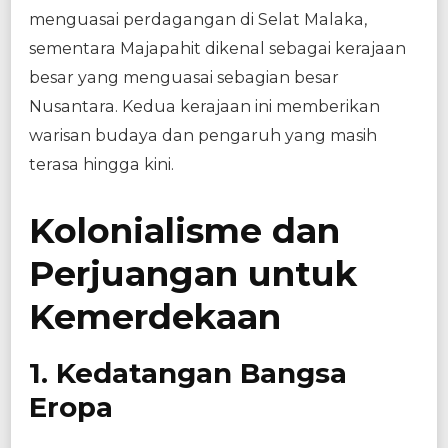
menguasai perdagangan di Selat Malaka,
sementara Majapahit dikenal sebagai kerajaan
besar yang menguasai sebagian besar
Nusantara. Kedua kerajaan ini memberikan
warisan budaya dan pengaruh yang masih
terasa hingga kini.
Kolonialisme dan
Perjuangan untuk
Kemerdekaan
1. Kedatangan Bangsa
Eropa