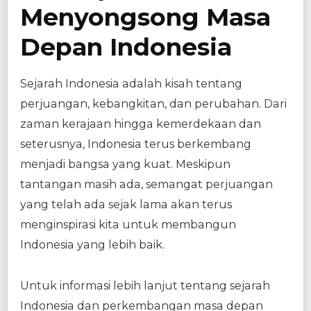
Menyongsong Masa
Depan Indonesia
Sejarah Indonesia adalah kisah tentang
perjuangan, kebangkitan, dan perubahan. Dari
zaman kerajaan hingga kemerdekaan dan
seterusnya, Indonesia terus berkembang
menjadi bangsa yang kuat. Meskipun
tantangan masih ada, semangat perjuangan
yang telah ada sejak lama akan terus
menginspirasi kita untuk membangun
Indonesia yang lebih baik.
Untuk informasi lebih lanjut tentang sejarah
Indonesia dan perkembangan masa depan