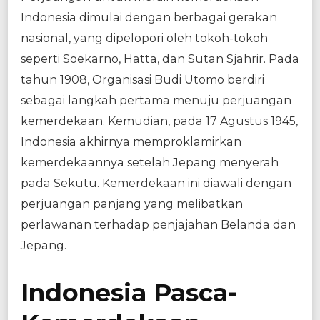
Indonesia dimulai dengan berbagai gerakan
nasional, yang dipelopori oleh tokoh-tokoh
seperti Soekarno, Hatta, dan Sutan Sjahrir. Pada
tahun 1908, Organisasi Budi Utomo berdiri
sebagai langkah pertama menuju perjuangan
kemerdekaan. Kemudian, pada 17 Agustus 1945,
Indonesia akhirnya memproklamirkan
kemerdekaannya setelah Jepang menyerah
pada Sekutu. Kemerdekaan ini diawali dengan
perjuangan panjang yang melibatkan
perlawanan terhadap penjajahan Belanda dan
Jepang.
Indonesia Pasca-