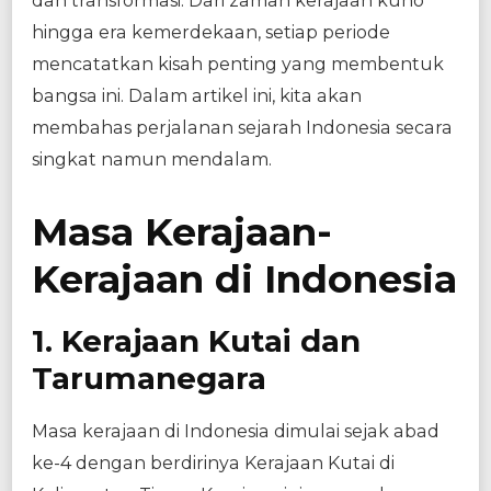
dan transformasi. Dari zaman kerajaan kuno
hingga era kemerdekaan, setiap periode
mencatatkan kisah penting yang membentuk
bangsa ini. Dalam artikel ini, kita akan
membahas perjalanan sejarah Indonesia secara
singkat namun mendalam.
Masa Kerajaan-
Kerajaan di Indonesia
1. Kerajaan Kutai dan
Tarumanegara
Masa kerajaan di Indonesia dimulai sejak abad
ke-4 dengan berdirinya Kerajaan Kutai di