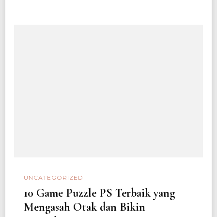
UNCATEGORIZED
10 Game Puzzle PS Terbaik yang
Mengasah Otak dan Bikin