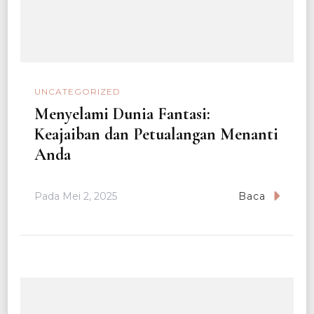
UNCATEGORIZED
Menyelami Dunia Fantasi:
Keajaiban dan Petualangan Menanti
Anda
Pada
Mei 2, 2025
Baca