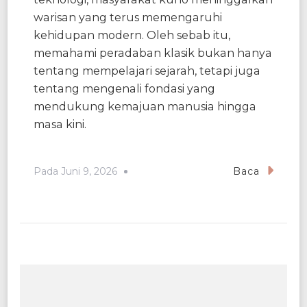
warisan yang terus memengaruhi
kehidupan modern. Oleh sebab itu,
memahami peradaban klasik bukan hanya
tentang mempelajari sejarah, tetapi juga
tentang mengenali fondasi yang
mendukung kemajuan manusia hingga
masa kini.
Pada
Juni 9, 2026
Baca