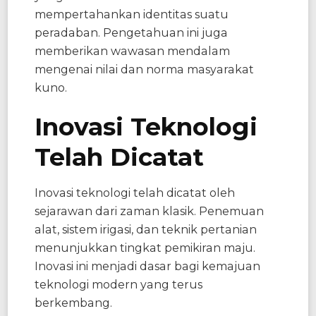
mempertahankan identitas suatu
peradaban. Pengetahuan ini juga
memberikan wawasan mendalam
mengenai nilai dan norma masyarakat
kuno.
Inovasi Teknologi
Telah Dicatat
Inovasi teknologi telah dicatat oleh
sejarawan dari zaman klasik. Penemuan
alat, sistem irigasi, dan teknik pertanian
menunjukkan tingkat pemikiran maju.
Inovasi ini menjadi dasar bagi kemajuan
teknologi modern yang terus
berkembang.