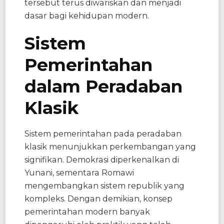
tersebut terus diwariskan dan menjadi
dasar bagi kehidupan modern.
Sistem
Pemerintahan
dalam Peradaban
Klasik
Sistem pemerintahan pada peradaban
klasik menunjukkan perkembangan yang
signifikan. Demokrasi diperkenalkan di
Yunani, sementara Romawi
mengembangkan sistem republik yang
kompleks. Dengan demikian, konsep
pemerintahan modern banyak