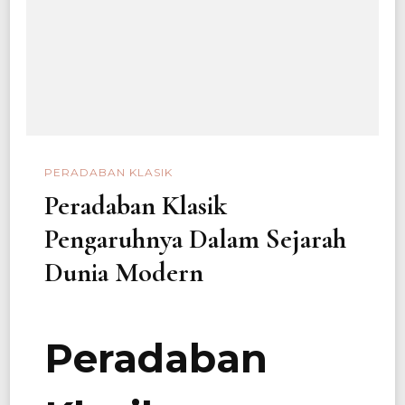
PERADABAN KLASIK
Peradaban Klasik
Pengaruhnya Dalam Sejarah
Dunia Modern
Peradaban