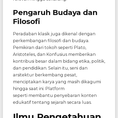
Pengaruh Budaya dan
Filosofi
Peradaban klasik juga dikenal dengan
perkembangan filosofi dan budaya.
Pemikiran dari tokoh seperti Plato,
Aristoteles, dan Konfusius memberikan
kontribusi besar dalam bidang etika, politik,
dan pendidikan. Selain itu, seni dan
arsitektur berkembang pesat,
menciptakan karya yang masih dikagumi
hingga saat ini. Platform
seperti membantu penyebaran konten
edukatif tentang sejarah secara luas.
Ilmu Pengetahuan