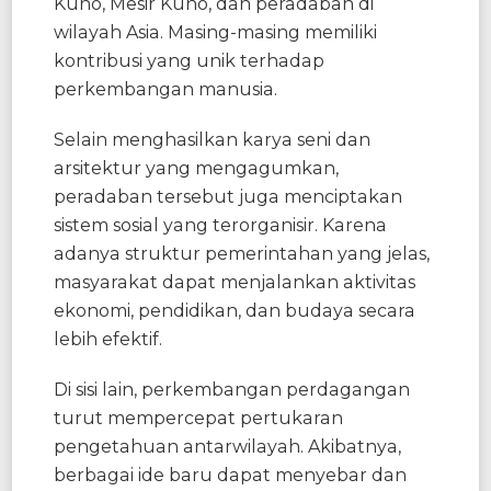
Kuno, Mesir Kuno, dan peradaban di
wilayah Asia. Masing-masing memiliki
kontribusi yang unik terhadap
perkembangan manusia.
Selain menghasilkan karya seni dan
arsitektur yang mengagumkan,
peradaban tersebut juga menciptakan
sistem sosial yang terorganisir. Karena
adanya struktur pemerintahan yang jelas,
masyarakat dapat menjalankan aktivitas
ekonomi, pendidikan, dan budaya secara
lebih efektif.
Di sisi lain, perkembangan perdagangan
turut mempercepat pertukaran
pengetahuan antarwilayah. Akibatnya,
berbagai ide baru dapat menyebar dan