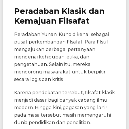
Peradaban Klasik dan
Kemajuan Filsafat
Peradaban Yunani Kuno dikenal sebagai
pusat perkembangan filsafat. Para filsuf
mengajukan berbagai pertanyaan
mengenai kehidupan, etika, dan
pengetahuan. Selain itu, mereka
mendorong masyarakat untuk berpikir
secara logis dan kritis.
Karena pendekatan tersebut, filsafat klasik
menjadi dasar bagi banyak cabang ilmu
modern. Hingga kini, gagasan yang lahir
pada masa tersebut masih memengaruhi
dunia pendidikan dan penelitian.