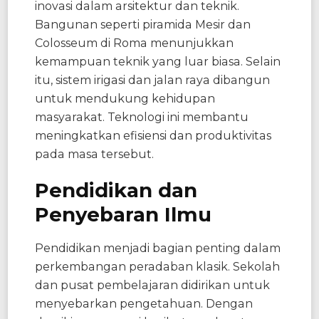
inovasi dalam arsitektur dan teknik.
Bangunan seperti piramida Mesir dan
Colosseum di Roma menunjukkan
kemampuan teknik yang luar biasa. Selain
itu, sistem irigasi dan jalan raya dibangun
untuk mendukung kehidupan
masyarakat. Teknologi ini membantu
meningkatkan efisiensi dan produktivitas
pada masa tersebut.
Pendidikan dan
Penyebaran Ilmu
Pendidikan menjadi bagian penting dalam
perkembangan peradaban klasik. Sekolah
dan pusat pembelajaran didirikan untuk
menyebarkan pengetahuan. Dengan