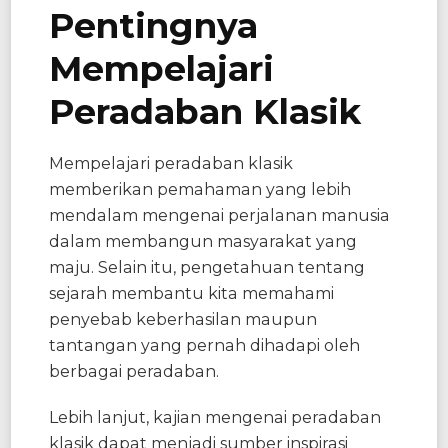
Pentingnya
Mempelajari
Peradaban Klasik
Mempelajari peradaban klasik
memberikan pemahaman yang lebih
mendalam mengenai perjalanan manusia
dalam membangun masyarakat yang
maju. Selain itu, pengetahuan tentang
sejarah membantu kita memahami
penyebab keberhasilan maupun
tantangan yang pernah dihadapi oleh
berbagai peradaban.
Lebih lanjut, kajian mengenai peradaban
klasik dapat menjadi sumber inspirasi