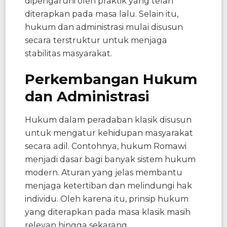
dipengaruhi oleh praktik yang telah
diterapkan pada masa lalu. Selain itu,
hukum dan administrasi mulai disusun
secara terstruktur untuk menjaga
stabilitas masyarakat.
Perkembangan Hukum
dan Administrasi
Hukum dalam peradaban klasik disusun
untuk mengatur kehidupan masyarakat
secara adil. Contohnya, hukum Romawi
menjadi dasar bagi banyak sistem hukum
modern. Aturan yang jelas membantu
menjaga ketertiban dan melindungi hak
individu. Oleh karena itu, prinsip hukum
yang diterapkan pada masa klasik masih
relevan hingga sekarang.