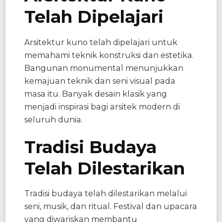
Telah Dipelajari
Arsitektur kuno telah dipelajari untuk
memahami teknik konstruksi dan estetika.
Bangunan monumental menunjukkan
kemajuan teknik dan seni visual pada
masa itu. Banyak desain klasik yang
menjadi inspirasi bagi arsitek modern di
seluruh dunia.
Tradisi Budaya
Telah Dilestarikan
Tradisi budaya telah dilestarikan melalui
seni, musik, dan ritual. Festival dan upacara
yang diwariskan membantu