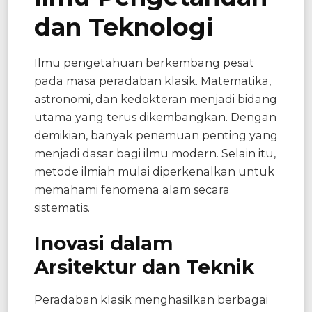
dan Teknologi
Ilmu pengetahuan berkembang pesat
pada masa peradaban klasik. Matematika,
astronomi, dan kedokteran menjadi bidang
utama yang terus dikembangkan. Dengan
demikian, banyak penemuan penting yang
menjadi dasar bagi ilmu modern. Selain itu,
metode ilmiah mulai diperkenalkan untuk
memahami fenomena alam secara
sistematis.
Inovasi dalam
Arsitektur dan Teknik
Peradaban klasik menghasilkan berbagai