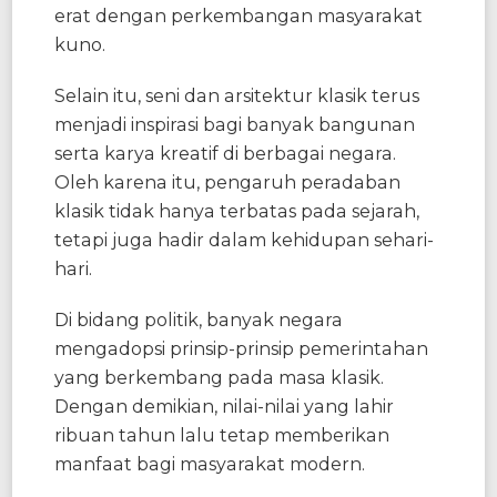
erat dengan perkembangan masyarakat
kuno.
Selain itu, seni dan arsitektur klasik terus
menjadi inspirasi bagi banyak bangunan
serta karya kreatif di berbagai negara.
Oleh karena itu, pengaruh peradaban
klasik tidak hanya terbatas pada sejarah,
tetapi juga hadir dalam kehidupan sehari-
hari.
Di bidang politik, banyak negara
mengadopsi prinsip-prinsip pemerintahan
yang berkembang pada masa klasik.
Dengan demikian, nilai-nilai yang lahir
ribuan tahun lalu tetap memberikan
manfaat bagi masyarakat modern.