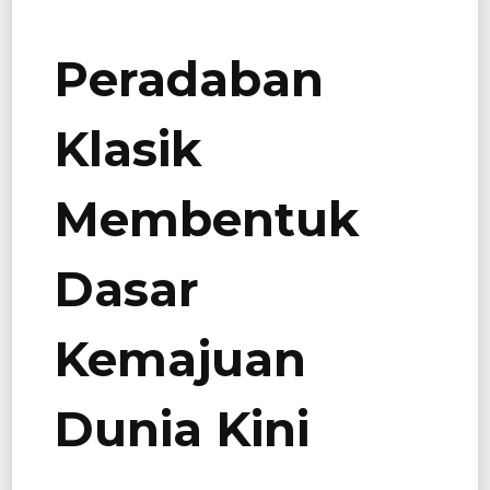
Peradaban
Klasik
Membentuk
Dasar
Kemajuan
Dunia Kini