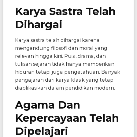
Karya Sastra Telah
Dihargai
Karya sastra telah dihargai karena
mengandung filosofi dan moral yang
relevan hingga kini. Puisi, drama, dan
tulisan sejarah tidak hanya memberikan
hiburan tetapi juga pengetahuan. Banyak
pengajaran dari karya klasik yang tetap
diaplikasikan dalam pendidikan modern.
Agama Dan
Kepercayaan Telah
Dipelajari