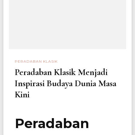
PERADABAN KLASIK
Peradaban Klasik Menjadi
Inspirasi Budaya Dunia Masa
Kini
Peradaban