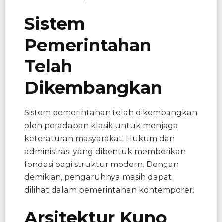
Sistem
Pemerintahan
Telah
Dikembangkan
Sistem pemerintahan telah dikembangkan
oleh peradaban klasik untuk menjaga
keteraturan masyarakat. Hukum dan
administrasi yang dibentuk memberikan
fondasi bagi struktur modern. Dengan
demikian, pengaruhnya masih dapat
dilihat dalam pemerintahan kontemporer.
Arsitektur Kuno