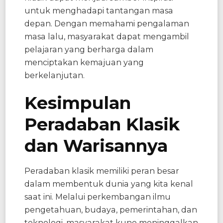
untuk menghadapi tantangan masa
depan. Dengan memahami pengalaman
masa lalu, masyarakat dapat mengambil
pelajaran yang berharga dalam
menciptakan kemajuan yang
berkelanjutan.
Kesimpulan
Peradaban Klasik
dan Warisannya
Peradaban klasik memiliki peran besar
dalam membentuk dunia yang kita kenal
saat ini. Melalui perkembangan ilmu
pengetahuan, budaya, pemerintahan, dan
teknologi, masyarakat kuno meninggalkan