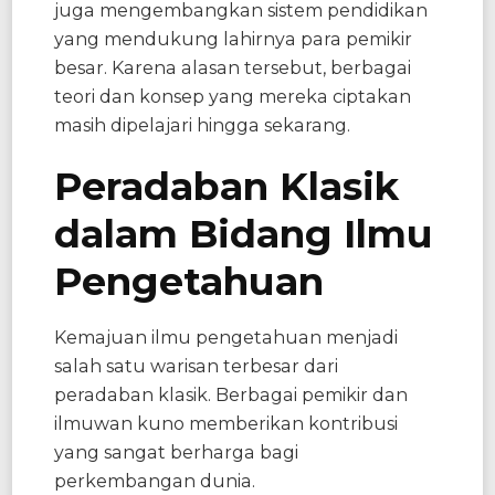
juga mengembangkan sistem pendidikan
yang mendukung lahirnya para pemikir
besar. Karena alasan tersebut, berbagai
teori dan konsep yang mereka ciptakan
masih dipelajari hingga sekarang.
Peradaban Klasik
dalam Bidang Ilmu
Pengetahuan
Kemajuan ilmu pengetahuan menjadi
salah satu warisan terbesar dari
peradaban klasik. Berbagai pemikir dan
ilmuwan kuno memberikan kontribusi
yang sangat berharga bagi
perkembangan dunia.