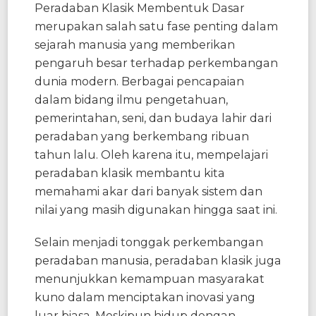
Peradaban Klasik Membentuk Dasar
merupakan salah satu fase penting dalam
sejarah manusia yang memberikan
pengaruh besar terhadap perkembangan
dunia modern. Berbagai pencapaian
dalam bidang ilmu pengetahuan,
pemerintahan, seni, dan budaya lahir dari
peradaban yang berkembang ribuan
tahun lalu. Oleh karena itu, mempelajari
peradaban klasik membantu kita
memahami akar dari banyak sistem dan
nilai yang masih digunakan hingga saat ini.
Selain menjadi tonggak perkembangan
peradaban manusia, peradaban klasik juga
menunjukkan kemampuan masyarakat
kuno dalam menciptakan inovasi yang
luar biasa. Meskipun hidup dengan