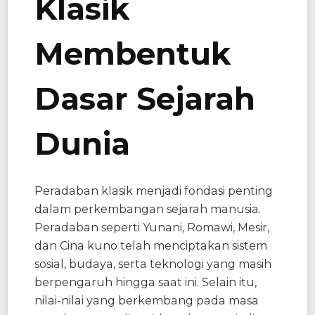
Klasik
Membentuk
Dasar Sejarah
Dunia
Peradaban klasik menjadi fondasi penting
dalam perkembangan sejarah manusia.
Peradaban seperti Yunani, Romawi, Mesir,
dan Cina kuno telah menciptakan sistem
sosial, budaya, serta teknologi yang masih
berpengaruh hingga saat ini. Selain itu,
nilai-nilai yang berkembang pada masa