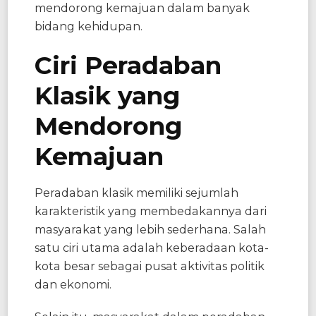
mendorong kemajuan dalam banyak
bidang kehidupan.
Ciri Peradaban
Klasik yang
Mendorong
Kemajuan
Peradaban klasik memiliki sejumlah
karakteristik yang membedakannya dari
masyarakat yang lebih sederhana. Salah
satu ciri utama adalah keberadaan kota-
kota besar sebagai pusat aktivitas politik
dan ekonomi.