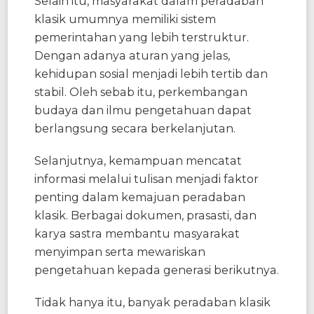
Selain itu, masyarakat dalam peradaban
klasik umumnya memiliki sistem
pemerintahan yang lebih terstruktur.
Dengan adanya aturan yang jelas,
kehidupan sosial menjadi lebih tertib dan
stabil. Oleh sebab itu, perkembangan
budaya dan ilmu pengetahuan dapat
berlangsung secara berkelanjutan.
Selanjutnya, kemampuan mencatat
informasi melalui tulisan menjadi faktor
penting dalam kemajuan peradaban
klasik. Berbagai dokumen, prasasti, dan
karya sastra membantu masyarakat
menyimpan serta mewariskan
pengetahuan kepada generasi berikutnya.
Tidak hanya itu, banyak peradaban klasik