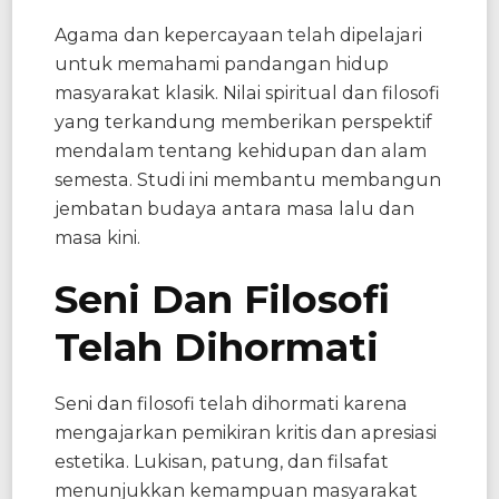
Agama dan kepercayaan telah dipelajari
untuk memahami pandangan hidup
masyarakat klasik. Nilai spiritual dan filosofi
yang terkandung memberikan perspektif
mendalam tentang kehidupan dan alam
semesta. Studi ini membantu membangun
jembatan budaya antara masa lalu dan
masa kini.
Seni Dan Filosofi
Telah Dihormati
Seni dan filosofi telah dihormati karena
mengajarkan pemikiran kritis dan apresiasi
estetika. Lukisan, patung, dan filsafat
menunjukkan kemampuan masyarakat