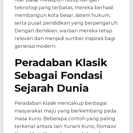
teknologi yang terbatas, mereka berhasil
membangun kota besar, sistem hukum,
serta pusat pendidikan yang berpengaruh.
Dengan demikian, warisan mereka tetap
relevan dan menjadi sumber inspirasi bagi
generasi modern.
Peradaban Klasik
Sebagai Fondasi
Sejarah Dunia
Peradaban klasik mencakup berbagai
masyarakat maju yang berkembang pada
masa kuno. Beberapa contoh yang paling
terkenal antara lain Yunani Kuno, Romawi