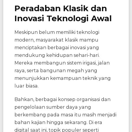
Peradaban Klasik dan
Inovasi Teknologi Awal
Meskipun belum memiliki teknologi
modern, masyarakat klasik mampu
menciptakan berbagai inovasi yang
mendukung kehidupan sehari-hari.
Mereka membangun sistem irigasi, jalan
raya, serta bangunan megah yang
menunjukkan kemampuan teknik yang
luar biasa.
Bahkan, berbagai konsep organisasi dan
pengelolaan sumber daya yang
berkembang pada masa itu masih menjadi
bahan kajian hingga sekarang. Di era
digital saat ini, topik populer seperti