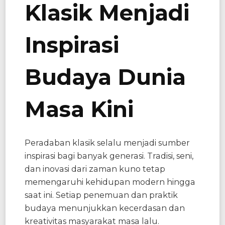
Klasik Menjadi
Inspirasi
Budaya Dunia
Masa Kini
Peradaban klasik selalu menjadi sumber
inspirasi bagi banyak generasi. Tradisi, seni,
dan inovasi dari zaman kuno tetap
memengaruhi kehidupan modern hingga
saat ini. Setiap penemuan dan praktik
budaya menunjukkan kecerdasan dan
kreativitas masyarakat masa lalu.