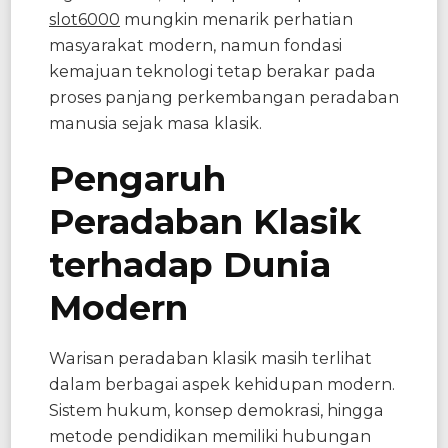
slot6000
mungkin menarik perhatian
masyarakat modern, namun fondasi
kemajuan teknologi tetap berakar pada
proses panjang perkembangan peradaban
manusia sejak masa klasik.
Pengaruh
Peradaban Klasik
terhadap Dunia
Modern
Warisan peradaban klasik masih terlihat
dalam berbagai aspek kehidupan modern.
Sistem hukum, konsep demokrasi, hingga
metode pendidikan memiliki hubungan