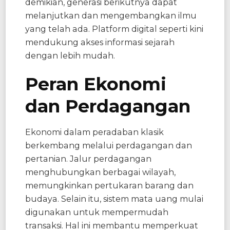
demikian, generasi berikutnya dapat
melanjutkan dan mengembangkan ilmu
yang telah ada. Platform digital seperti kini
mendukung akses informasi sejarah
dengan lebih mudah.
Peran Ekonomi
dan Perdagangan
Ekonomi dalam peradaban klasik
berkembang melalui perdagangan dan
pertanian. Jalur perdagangan
menghubungkan berbagai wilayah,
memungkinkan pertukaran barang dan
budaya. Selain itu, sistem mata uang mulai
digunakan untuk mempermudah
transaksi. Hal ini membantu memperkuat