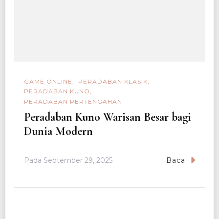
GAME ONLINE
PERADABAN KLASIK
PERADABAN KUNO
PERADABAN PERTENGAHAN
Peradaban Kuno Warisan Besar bagi
Dunia Modern
Pada
September 29, 2025
Baca