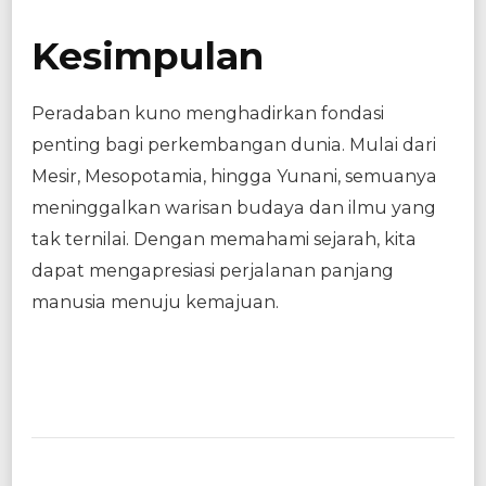
Kesimpulan
Peradaban kuno menghadirkan fondasi
penting bagi perkembangan dunia. Mulai dari
Mesir, Mesopotamia, hingga Yunani, semuanya
meninggalkan warisan budaya dan ilmu yang
tak ternilai. Dengan memahami sejarah, kita
dapat mengapresiasi perjalanan panjang
manusia menuju kemajuan.