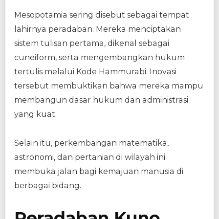
Mesopotamia sering disebut sebagai tempat
lahirnya peradaban. Mereka menciptakan
sistem tulisan pertama, dikenal sebagai
cuneiform, serta mengembangkan hukum
tertulis melalui Kode Hammurabi. Inovasi
tersebut membuktikan bahwa mereka mampu
membangun dasar hukum dan administrasi
yang kuat.
Selain itu, perkembangan matematika,
astronomi, dan pertanian di wilayah ini
membuka jalan bagi kemajuan manusia di
berbagai bidang.
Peradaban Kuno