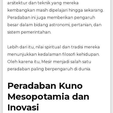
arsitektur dan teknik yang mereka
kembangkan masih dipelajari hingga sekarang.
Peradaban ini juga memberikan pengaruh
besar dalam bidang astronomi, pertanian, dan
sistem pemerintahan.
Lebih dari itu, nilai spiritual dan tradisi mereka
menunjukkan kedalaman filosofi kehidupan.
Oleh karena itu, Mesir menjadi salah satu
peradaban paling berpengaruh di dunia.
Peradaban Kuno
Mesopotamia dan
Inovasi