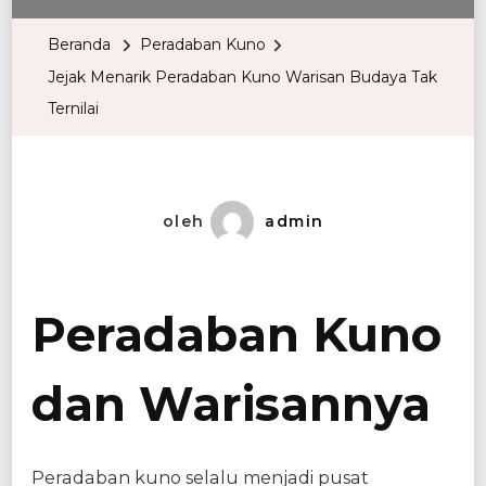
Beranda
Peradaban Kuno
Jejak Menarik Peradaban Kuno Warisan Budaya Tak
Ternilai
oleh
admin
Peradaban Kuno
dan Warisannya
Peradaban kuno selalu menjadi pusat