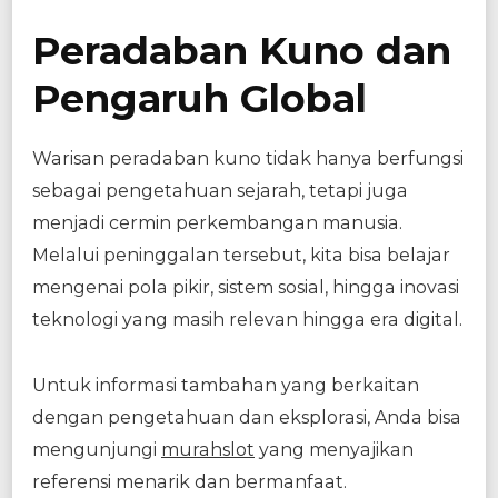
Peradaban Kuno dan
Pengaruh Global
Warisan peradaban kuno tidak hanya berfungsi
sebagai pengetahuan sejarah, tetapi juga
menjadi cermin perkembangan manusia.
Melalui peninggalan tersebut, kita bisa belajar
mengenai pola pikir, sistem sosial, hingga inovasi
teknologi yang masih relevan hingga era digital.
Untuk informasi tambahan yang berkaitan
dengan pengetahuan dan eksplorasi, Anda bisa
mengunjungi
murahslot
yang menyajikan
referensi menarik dan bermanfaat.