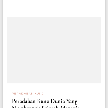
PERADABAN KUNO
Peradaban Kuno Dunia Yang