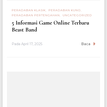
PERADABAN KLASIK
PERADABAN KUNO
PERADABAN PERTENGAHAN
UNCATEGORIZED
5 Informasi Game Online Terbaru
Beast Band
Pada
April 17, 2025
Baca