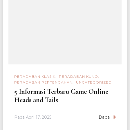
PERADABAN KLASIK
PERADABAN KUNO
PERADABAN PERTENGAHAN
UNCATEGORIZED
5 Informasi Terbaru Game Online
Heads and Tails
Pada
April 17, 2025
Baca