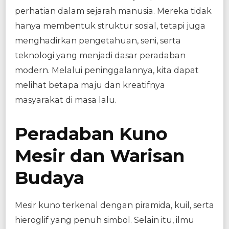
perhatian dalam sejarah manusia. Mereka tidak
hanya membentuk struktur sosial, tetapi juga
menghadirkan pengetahuan, seni, serta
teknologi yang menjadi dasar peradaban
modern. Melalui peninggalannya, kita dapat
melihat betapa maju dan kreatifnya
masyarakat di masa lalu.
Peradaban Kuno
Mesir dan Warisan
Budaya
Mesir kuno terkenal dengan piramida, kuil, serta
hieroglif yang penuh simbol. Selain itu, ilmu