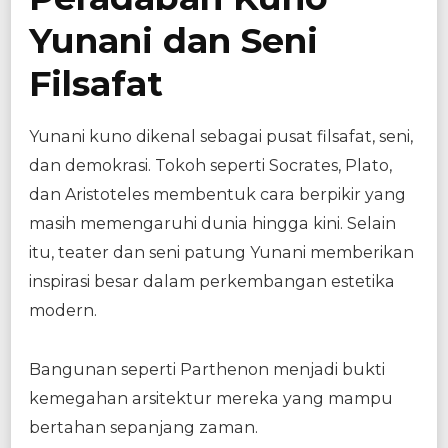
Yunani dan Seni
Filsafat
Yunani kuno dikenal sebagai pusat filsafat, seni,
dan demokrasi. Tokoh seperti Socrates, Plato,
dan Aristoteles membentuk cara berpikir yang
masih memengaruhi dunia hingga kini. Selain
itu, teater dan seni patung Yunani memberikan
inspirasi besar dalam perkembangan estetika
modern.
Bangunan seperti Parthenon menjadi bukti
kemegahan arsitektur mereka yang mampu
bertahan sepanjang zaman.