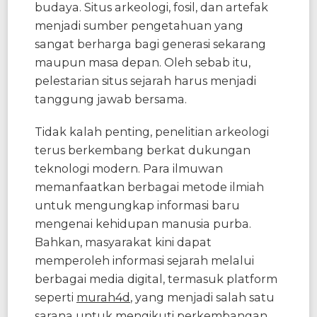
budaya. Situs arkeologi, fosil, dan artefak
menjadi sumber pengetahuan yang
sangat berharga bagi generasi sekarang
maupun masa depan. Oleh sebab itu,
pelestarian situs sejarah harus menjadi
tanggung jawab bersama.
Tidak kalah penting, penelitian arkeologi
terus berkembang berkat dukungan
teknologi modern. Para ilmuwan
memanfaatkan berbagai metode ilmiah
untuk mengungkap informasi baru
mengenai kehidupan manusia purba.
Bahkan, masyarakat kini dapat
memperoleh informasi sejarah melalui
berbagai media digital, termasuk platform
seperti
murah4d
, yang menjadi salah satu
sarana untuk mengikuti perkembangan