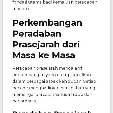
fondasi utama bagi kemajuan peradaban
modern.
Perkembangan
Peradaban
Prasejarah dari
Masa ke Masa
Peradaban prasejarah mengalami
perkembangan yang cukup signifikan
dalam berbagai aspek kehidupan. Setiap
periode menghadirkan perubahan yang
memengaruhi cara manusia hidup dan
berinteraksi.