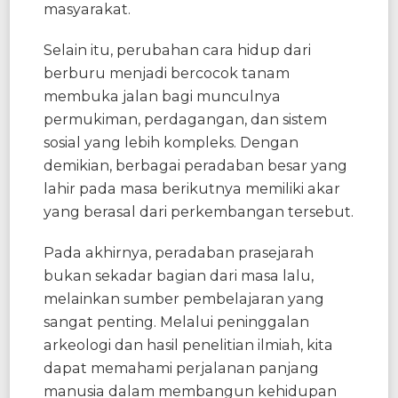
masyarakat.
Selain itu, perubahan cara hidup dari
berburu menjadi bercocok tanam
membuka jalan bagi munculnya
permukiman, perdagangan, dan sistem
sosial yang lebih kompleks. Dengan
demikian, berbagai peradaban besar yang
lahir pada masa berikutnya memiliki akar
yang berasal dari perkembangan tersebut.
Pada akhirnya, peradaban prasejarah
bukan sekadar bagian dari masa lalu,
melainkan sumber pembelajaran yang
sangat penting. Melalui peninggalan
arkeologi dan hasil penelitian ilmiah, kita
dapat memahami perjalanan panjang
manusia dalam membangun kehidupan