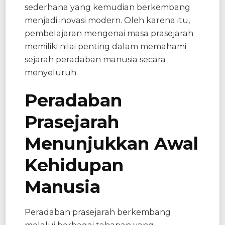
sederhana yang kemudian berkembang
menjadi inovasi modern. Oleh karena itu,
pembelajaran mengenai masa prasejarah
memiliki nilai penting dalam memahami
sejarah peradaban manusia secara
menyeluruh.
Peradaban
Prasejarah
Menunjukkan Awal
Kehidupan
Manusia
Peradaban prasejarah berkembang