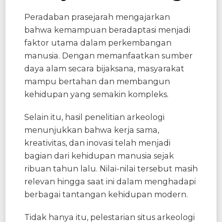
Peradaban prasejarah mengajarkan
bahwa kemampuan beradaptasi menjadi
faktor utama dalam perkembangan
manusia. Dengan memanfaatkan sumber
daya alam secara bijaksana, masyarakat
mampu bertahan dan membangun
kehidupan yang semakin kompleks.
Selain itu, hasil penelitian arkeologi
menunjukkan bahwa kerja sama,
kreativitas, dan inovasi telah menjadi
bagian dari kehidupan manusia sejak
ribuan tahun lalu. Nilai-nilai tersebut masih
relevan hingga saat ini dalam menghadapi
berbagai tantangan kehidupan modern.
Tidak hanya itu, pelestarian situs arkeologi