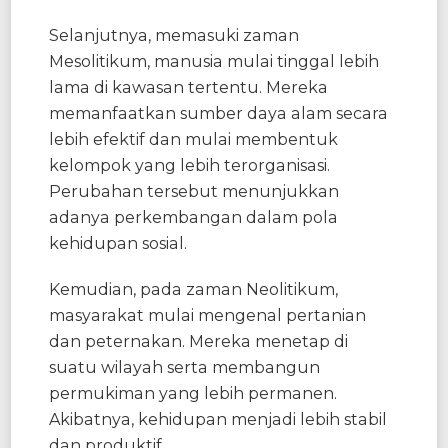
Selanjutnya, memasuki zaman
Mesolitikum, manusia mulai tinggal lebih
lama di kawasan tertentu. Mereka
memanfaatkan sumber daya alam secara
lebih efektif dan mulai membentuk
kelompok yang lebih terorganisasi.
Perubahan tersebut menunjukkan
adanya perkembangan dalam pola
kehidupan sosial.
Kemudian, pada zaman Neolitikum,
masyarakat mulai mengenal pertanian
dan peternakan. Mereka menetap di
suatu wilayah serta membangun
permukiman yang lebih permanen.
Akibatnya, kehidupan menjadi lebih stabil
dan produktif.