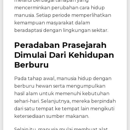
melalui berbagai tahapan yang
mencerminkan perubahan cara hidup
manusia. Setiap periode memperlihatkan
kemampuan masyarakat dalam
beradaptasi dengan lingkungan sekitar.
Peradaban Prasejarah
Dimulai Dari Kehidupan
Berburu
Pada tahap awal, manusia hidup dengan
berburu hewan serta mengumpulkan
hasil alam untuk memenuhi kebutuhan
sehari-hari. Selanjutnya, mereka berpindah
dari satu tempat ke tempat lain mengikuti
ketersediaan sumber makanan.
Selain itu, manusia mulai membuat alat