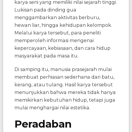
karya seni yang memiliki nilai sejarah tinggi.
Lukisan pada dinding gua
menggambarkan aktivitas berburu,
hewan liar, hingga kehidupan kelompok.
Melalui karya tersebut, para peneliti
memperoleh informasi mengenai
kepercayaan, kebiasaan, dan cara hidup
masyarakat pada masa itu.
Di samping itu, manusia prasejarah mulai
membuat perhiasan sederhana dari batu,
kerang, atau tulang. Hasil karya tersebut
menunjukkan bahwa mereka tidak hanya
memikirkan kebutuhan hidup, tetapi juga
mulai menghargai nilai estetika.
Peradaban