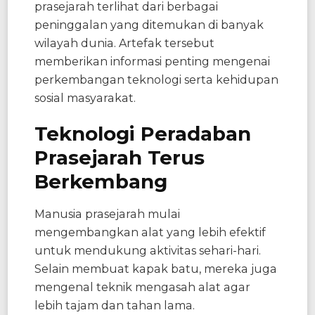
prasejarah terlihat dari berbagai
peninggalan yang ditemukan di banyak
wilayah dunia. Artefak tersebut
memberikan informasi penting mengenai
perkembangan teknologi serta kehidupan
sosial masyarakat.
Teknologi Peradaban
Prasejarah Terus
Berkembang
Manusia prasejarah mulai
mengembangkan alat yang lebih efektif
untuk mendukung aktivitas sehari-hari.
Selain membuat kapak batu, mereka juga
mengenal teknik mengasah alat agar
lebih tajam dan tahan lama.