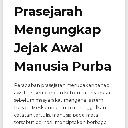
Prasejarah
Mengungkap
Jejak Awal
Manusia Purba
Peradaban prasejarah merupakan tahap
awal perkembangan kehidupan manusia
sebelum masyarakat mengenal sistem
tulisan. Meskipun belum meninggalkan
catatan tertulis, manusia pada masa
tersebut berhasil menciptakan berbagai