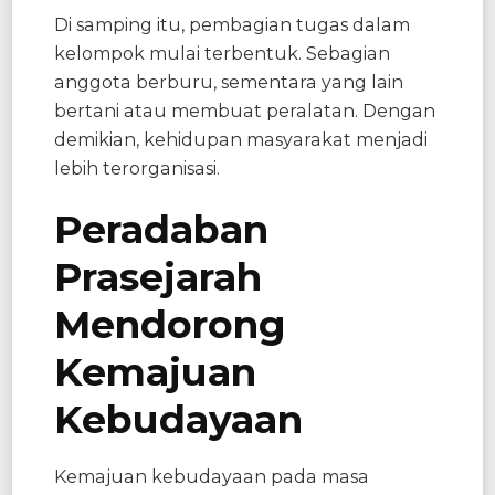
Di samping itu, pembagian tugas dalam
kelompok mulai terbentuk. Sebagian
anggota berburu, sementara yang lain
bertani atau membuat peralatan. Dengan
demikian, kehidupan masyarakat menjadi
lebih terorganisasi.
Peradaban
Prasejarah
Mendorong
Kemajuan
Kebudayaan
Kemajuan kebudayaan pada masa