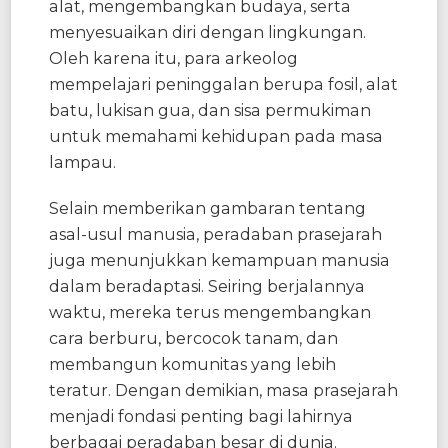
alat, mengembangkan budaya, serta
menyesuaikan diri dengan lingkungan.
Oleh karena itu, para arkeolog
mempelajari peninggalan berupa fosil, alat
batu, lukisan gua, dan sisa permukiman
untuk memahami kehidupan pada masa
lampau.
Selain memberikan gambaran tentang
asal-usul manusia, peradaban prasejarah
juga menunjukkan kemampuan manusia
dalam beradaptasi. Seiring berjalannya
waktu, mereka terus mengembangkan
cara berburu, bercocok tanam, dan
membangun komunitas yang lebih
teratur. Dengan demikian, masa prasejarah
menjadi fondasi penting bagi lahirnya
berbagai peradaban besar di dunia.