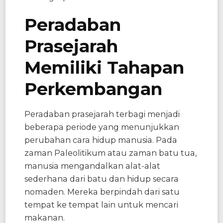
Peradaban
Prasejarah
Memiliki Tahapan
Perkembangan
Peradaban prasejarah terbagi menjadi
beberapa periode yang menunjukkan
perubahan cara hidup manusia. Pada
zaman Paleolitikum atau zaman batu tua,
manusia mengandalkan alat-alat
sederhana dari batu dan hidup secara
nomaden. Mereka berpindah dari satu
tempat ke tempat lain untuk mencari
makanan.