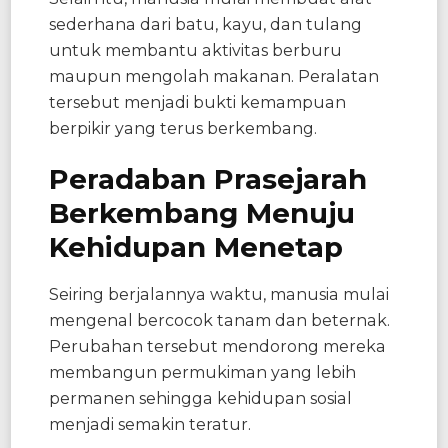
sederhana dari batu, kayu, dan tulang
untuk membantu aktivitas berburu
maupun mengolah makanan. Peralatan
tersebut menjadi bukti kemampuan
berpikir yang terus berkembang.
Peradaban Prasejarah
Berkembang Menuju
Kehidupan Menetap
Seiring berjalannya waktu, manusia mulai
mengenal bercocok tanam dan beternak.
Perubahan tersebut mendorong mereka
membangun permukiman yang lebih
permanen sehingga kehidupan sosial
menjadi semakin teratur.