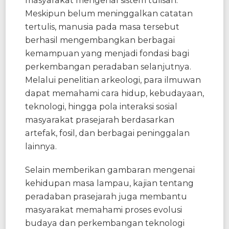
masyarakat mengenal sistem tulisan.
Meskipun belum meninggalkan catatan
tertulis, manusia pada masa tersebut
berhasil mengembangkan berbagai
kemampuan yang menjadi fondasi bagi
perkembangan peradaban selanjutnya.
Melalui penelitian arkeologi, para ilmuwan
dapat memahami cara hidup, kebudayaan,
teknologi, hingga pola interaksi sosial
masyarakat prasejarah berdasarkan
artefak, fosil, dan berbagai peninggalan
lainnya.
Selain memberikan gambaran mengenai
kehidupan masa lampau, kajian tentang
peradaban prasejarah juga membantu
masyarakat memahami proses evolusi
budaya dan perkembangan teknologi