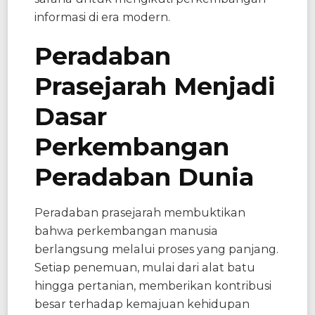
informasi di era modern.
Peradaban
Prasejarah Menjadi
Dasar
Perkembangan
Peradaban Dunia
Peradaban prasejarah membuktikan
bahwa perkembangan manusia
berlangsung melalui proses yang panjang.
Setiap penemuan, mulai dari alat batu
hingga pertanian, memberikan kontribusi
besar terhadap kemajuan kehidupan