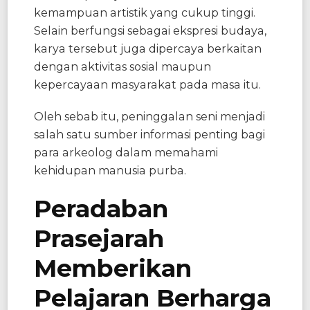
kemampuan artistik yang cukup tinggi.
Selain berfungsi sebagai ekspresi budaya,
karya tersebut juga dipercaya berkaitan
dengan aktivitas sosial maupun
kepercayaan masyarakat pada masa itu.
Oleh sebab itu, peninggalan seni menjadi
salah satu sumber informasi penting bagi
para arkeolog dalam memahami
kehidupan manusia purba.
Peradaban
Prasejarah
Memberikan
Pelajaran Berharga