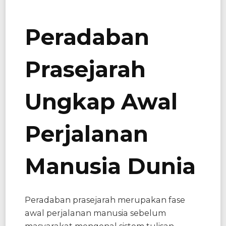
Peradaban
Prasejarah
Ungkap Awal
Perjalanan
Manusia Dunia
Peradaban prasejarah merupakan fase
awal perjalanan manusia sebelum