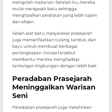
mengolah makanan. Setelah itu, mereka
mulai mengasah batu sehingga
menghasilkan peralatan yang lebih tajam
dan efisien.
Selain alat batu, masyarakat prasejarah
juga memanfaatkan tulang, tanduk, dan
kayu untuk membuat berbagai
perlengkapan. Inovasi tersebut
membantu mereka menghadapi
tantangan lingkungan dengan lebih baik.
Peradaban Prasejarah
Meninggalkan Warisan
Seni
Peradaban prasejarah juga melahirkan