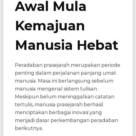
Awal Mula
Kemajuan
Manusia Hebat
Peradaban prasejarah merupakan periode
penting dalam perjalanan panjang umat
manusia. Masa ini berlangsung sebelum
manusia mengenal sistem tulisan.
Meskipun belum meninggalkan catatan
tertulis, manusia prasejarah berhasil
menciptakan berbagai inovasi yang
menjadi dasar perkembangan peradaban
berikutnya.