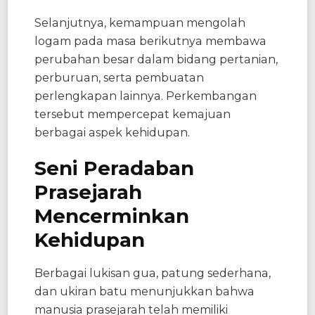
Selanjutnya, kemampuan mengolah
logam pada masa berikutnya membawa
perubahan besar dalam bidang pertanian,
perburuan, serta pembuatan
perlengkapan lainnya. Perkembangan
tersebut mempercepat kemajuan
berbagai aspek kehidupan.
Seni Peradaban
Prasejarah
Mencerminkan
Kehidupan
Berbagai lukisan gua, patung sederhana,
dan ukiran batu menunjukkan bahwa
manusia prasejarah telah memiliki