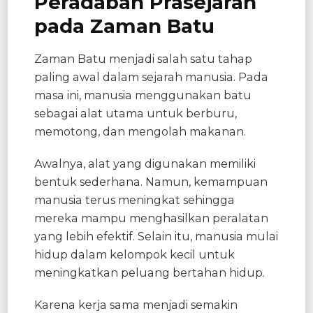
Peradaban Prasejarah
pada Zaman Batu
Zaman Batu menjadi salah satu tahap
paling awal dalam sejarah manusia. Pada
masa ini, manusia menggunakan batu
sebagai alat utama untuk berburu,
memotong, dan mengolah makanan.
Awalnya, alat yang digunakan memiliki
bentuk sederhana. Namun, kemampuan
manusia terus meningkat sehingga
mereka mampu menghasilkan peralatan
yang lebih efektif. Selain itu, manusia mulai
hidup dalam kelompok kecil untuk
meningkatkan peluang bertahan hidup.
Karena kerja sama menjadi semakin