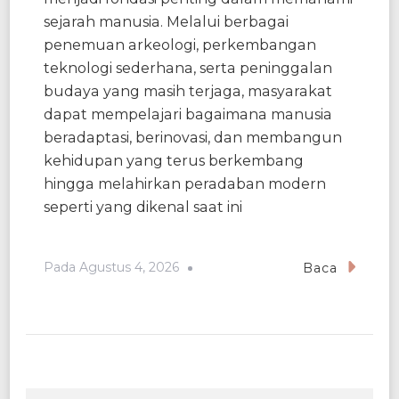
sejarah manusia. Melalui berbagai
penemuan arkeologi, perkembangan
teknologi sederhana, serta peninggalan
budaya yang masih terjaga, masyarakat
dapat mempelajari bagaimana manusia
beradaptasi, berinovasi, dan membangun
kehidupan yang terus berkembang
hingga melahirkan peradaban modern
seperti yang dikenal saat ini
Pada
Agustus 4, 2026
Baca