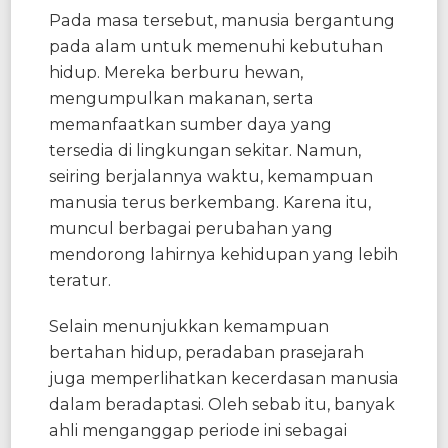
Pada masa tersebut, manusia bergantung
pada alam untuk memenuhi kebutuhan
hidup. Mereka berburu hewan,
mengumpulkan makanan, serta
memanfaatkan sumber daya yang
tersedia di lingkungan sekitar. Namun,
seiring berjalannya waktu, kemampuan
manusia terus berkembang. Karena itu,
muncul berbagai perubahan yang
mendorong lahirnya kehidupan yang lebih
teratur.
Selain menunjukkan kemampuan
bertahan hidup, peradaban prasejarah
juga memperlihatkan kecerdasan manusia
dalam beradaptasi. Oleh sebab itu, banyak
ahli menganggap periode ini sebagai