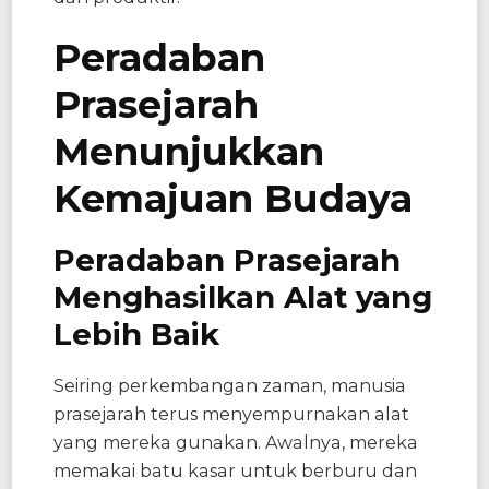
Peradaban
Prasejarah
Menunjukkan
Kemajuan Budaya
Peradaban Prasejarah
Menghasilkan Alat yang
Lebih Baik
Seiring perkembangan zaman, manusia
prasejarah terus menyempurnakan alat
yang mereka gunakan. Awalnya, mereka
memakai batu kasar untuk berburu dan