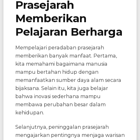
Prasejarah
Memberikan
Pelajaran Berharga
Mempelajari peradaban prasejarah
memberikan banyak manfaat. Pertama,
kita memahami bagaimana manusia
mampu bertahan hidup dengan
memanfaatkan sumber daya alam secara
bijaksana. Selain itu, kita juga belajar
bahwa inovasi sederhana mampu
membawa perubahan besar dalam
kehidupan.
Selanjutnya, peninggalan prasejarah
mengajarkan pentingnya menjaga warisan