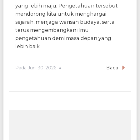
yang lebih maju. Pengetahuan tersebut
mendorong kita untuk menghargai
sejarah, menjaga warisan budaya, serta
terus mengembangkan ilmu
pengetahuan demi masa depan yang
lebih baik.
Pada
Juni 30, 2026
Baca