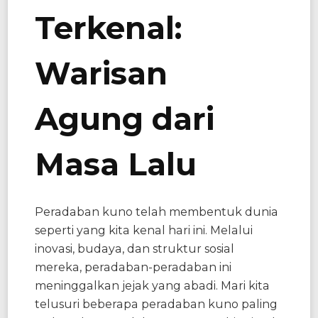
Terkenal:
Warisan
Agung dari
Masa Lalu
Peradaban kuno telah membentuk dunia
seperti yang kita kenal hari ini.
Melalui
inovasi, budaya, dan struktur sosial
mereka, peradaban-peradaban ini
meninggalkan jejak yang abadi.
Mari kita
telusuri beberapa peradaban kuno paling