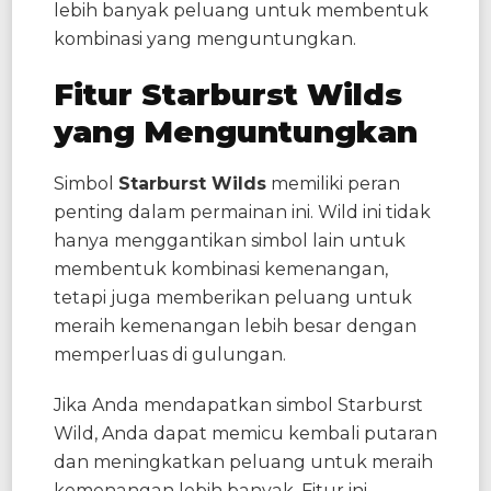
lebih banyak peluang untuk membentuk
kombinasi yang menguntungkan.
Fitur Starburst Wilds
yang Menguntungkan
Simbol
Starburst Wilds
memiliki peran
penting dalam permainan ini. Wild ini tidak
hanya menggantikan simbol lain untuk
membentuk kombinasi kemenangan,
tetapi juga memberikan peluang untuk
meraih kemenangan lebih besar dengan
memperluas di gulungan.
Jika Anda mendapatkan simbol Starburst
Wild, Anda dapat memicu kembali putaran
dan meningkatkan peluang untuk meraih
kemenangan lebih banyak. Fitur ini