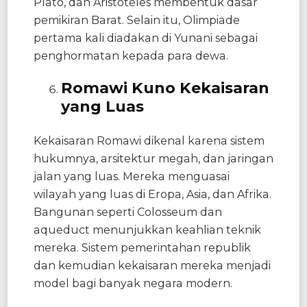
Plato, dan Aristoteles membentuk dasar
pemikiran Barat.
Selain itu, Olimpiade
pertama kali diadakan di Yunani sebagai
penghormatan kepada para dewa.
Romawi Kuno Kekaisaran
yang Luas​
Kekaisaran Romawi dikenal karena sistem
hukumnya, arsitektur megah, dan jaringan
jalan yang luas.
Mereka menguasai
wilayah yang luas di Eropa, Asia, dan Afrika.
Bangunan seperti Colosseum dan
aqueduct menunjukkan keahlian teknik
mereka.
Sistem pemerintahan republik
dan kemudian kekaisaran mereka menjadi
model bagi banyak negara modern.