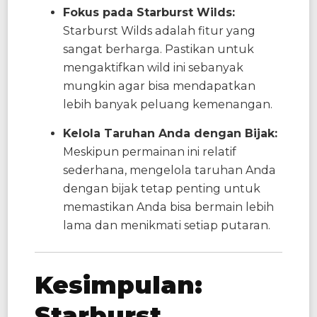
Fokus pada Starburst Wilds:
Starburst Wilds adalah fitur yang
sangat berharga. Pastikan untuk
mengaktifkan wild ini sebanyak
mungkin agar bisa mendapatkan
lebih banyak peluang kemenangan.
Kelola Taruhan Anda dengan Bijak:
Meskipun permainan ini relatif
sederhana, mengelola taruhan Anda
dengan bijak tetap penting untuk
memastikan Anda bisa bermain lebih
lama dan menikmati setiap putaran.
Kesimpulan:
Starburst,