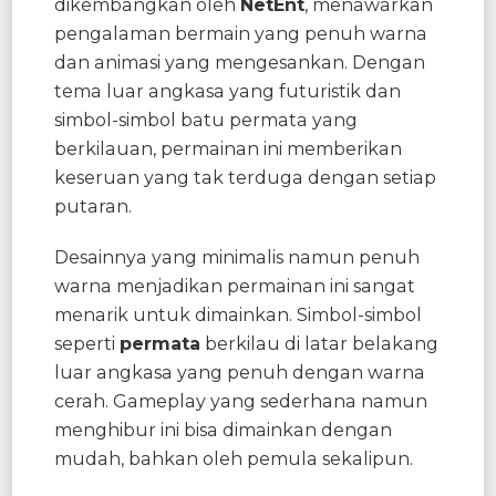
dikembangkan oleh
NetEnt
, menawarkan
pengalaman bermain yang penuh warna
dan animasi yang mengesankan. Dengan
tema luar angkasa yang futuristik dan
simbol-simbol batu permata yang
berkilauan, permainan ini memberikan
keseruan yang tak terduga dengan setiap
putaran.
Desainnya yang minimalis namun penuh
warna menjadikan permainan ini sangat
menarik untuk dimainkan. Simbol-simbol
seperti
permata
berkilau di latar belakang
luar angkasa yang penuh dengan warna
cerah. Gameplay yang sederhana namun
menghibur ini bisa dimainkan dengan
mudah, bahkan oleh pemula sekalipun.