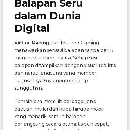
Balapan Seru
dalam Dunia
Digital
Virtual Racing
dari Inspired Gaming
menawarkan sensasi balapan tanpa perlu
menunggu event nyata. Setiap sesi
balapan ditampilkan dengan visual realistis
dan narasi langsung yang memberi
nuansa layaknya nonton balap
sungguhan.
Pemain bisa memilih berbagai jenis
pacuan, mulai dari kuda hingga mobil.
Yang menarik, semua balapan
berlangsung secara otomatis dan cepat,