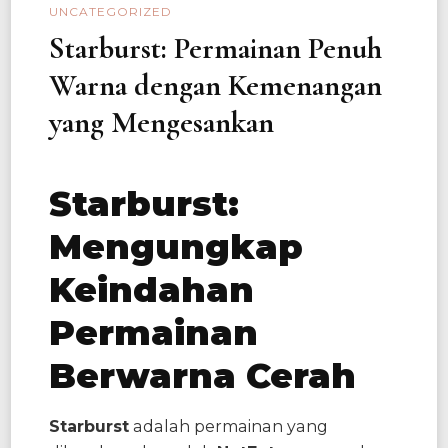
UNCATEGORIZED
Starburst: Permainan Penuh
Warna dengan Kemenangan
yang Mengesankan
Starburst:
Mengungkap
Keindahan
Permainan
Berwarna Cerah
Starburst
adalah permainan yang