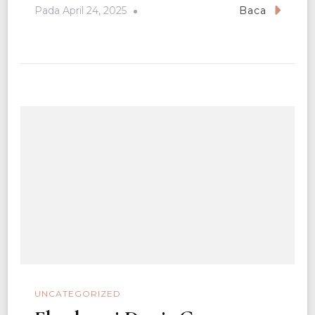
Pada
April 24, 2025
Baca
UNCATEGORIZED